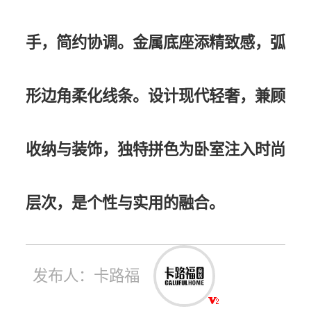
手，简约协调。金属底座添精致感，弧
形边角柔化线条。设计现代轻奢，兼顾
收纳与装饰，独特拼色为卧室注入时尚
层次，是个性与实用的融合。
发布人：卡路福