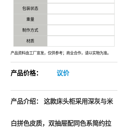
包装状态
重量
制作方式
材质
产品资料由工厂宣发，仅供参考；商业合作，请以实物为准。
产品价格：
议价
产品介绍：
这款床头柜采用深灰与米
白拼色皮质，双抽屉配同色系简约拉