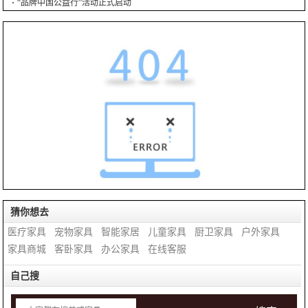
“品牌中国公益行”活动正式启动
猜你想去
医疗家具
宠物家具
智能家居
儿童家具
厨卫家具
户外家具
家具商城
客卧家具
办公家具
在线客服
自己搜