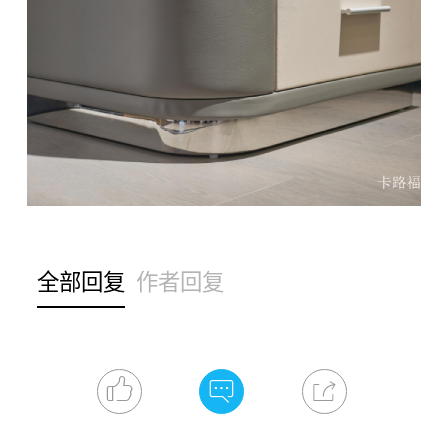
全部回复
作者回复