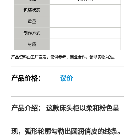
包装状态
重量
制作方式
材质
产品资料由工厂宣发，仅供参考；商业合作，请以实物为准。
产品价格：
议价
产品介绍：
这款床头柜以柔和粉色呈
现，弧形轮廓勾勒出圆润俏皮的线条。