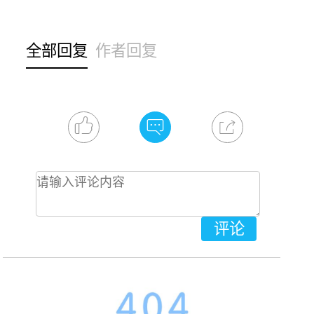
全部回复
作者回复
评论