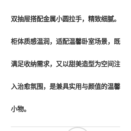
双抽屉搭配金属小圆拉手，精致细腻。
柜体质感温润，适配温馨卧室场景，既
满足收纳需求，又以甜美造型为空间注
入治愈氛围，是兼具实用与颜值的温馨
小物。