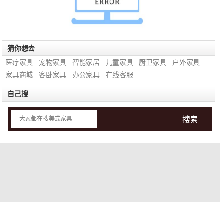
猜你想去
医疗家具
宠物家具
智能家居
儿童家具
厨卫家具
户外家具
家具商城
客卧家具
办公家具
在线客服
自己搜
搜索