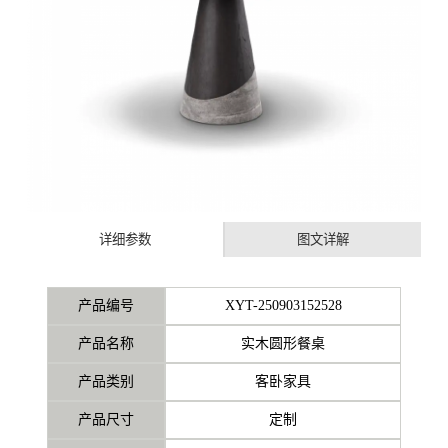
详细参数
图文详解
产品编号
XYT-250903152528
产品名称
实木圆形餐桌
产品类别
客卧家具
产品尺寸
定制