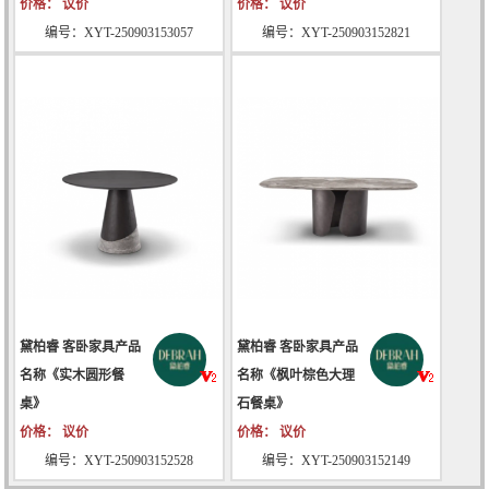
价格： 议价
价格： 议价
编号：XYT-250903153057
编号：XYT-250903152821
黛柏睿 客卧家具产品
黛柏睿 客卧家具产品
名称《实木圆形餐
名称《枫叶棕色大理
桌》
石餐桌》
价格： 议价
价格： 议价
编号：XYT-250903152528
编号：XYT-250903152149