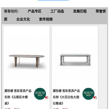
看看他的:
产品专区
工厂动态
发展历程
荣誉资
质
企业文化
宣传视频
黛柏睿 客卧家具产品
黛柏睿 客卧家具产品
名称《云枫实木餐
名称《大花白色大理
桌》
石餐桌》