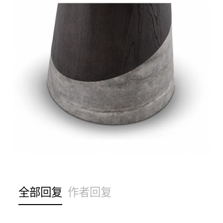
全部回复
作者回复