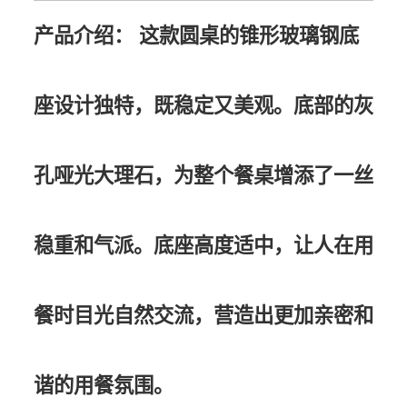
产品介绍：
这款圆桌的锥形玻璃钢底
座设计独特，既稳定又美观。底部的灰
孔哑光大理石，为整个餐桌增添了一丝
稳重和气派。底座高度适中，让人在用
餐时目光自然交流，营造出更加亲密和
谐的用餐氛围。