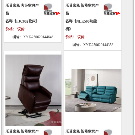
乐其家私 客卧家具产
乐其家私 智能家居产
品
品
名称《FJC002软床》
名称《NLK506功能
价格： 议价
椅》
编号：XYT-250620144646
价格： 议价
编号：XYT-250620144353
乐其家私 智能家居产
乐其家私 智能家居产