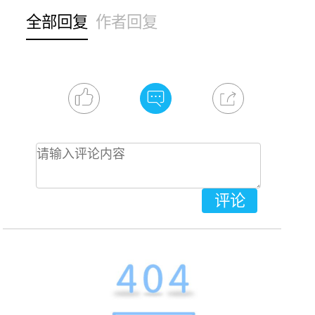
全部回复
作者回复
评论