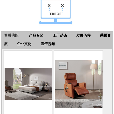
看看他的:
产品专区
工厂动态
发展历程
荣誉资
质
企业文化
宣传视频