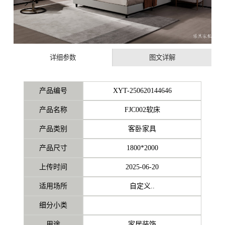
详细参数
图文详解
产品编号
XYT-250620144646
产品名称
FJC002软床
产品类别
客卧家具
产品尺寸
1800*2000
上传时间
2025-06-20
适用场所
自定义..
细分小类
用途
家居装饰