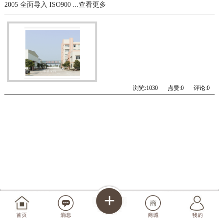
2005 全面导入 ISO900
...查看更多
浏览:
1030
点赞:
0
评论:
0