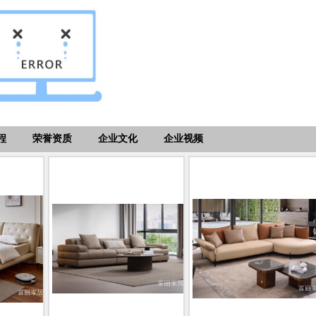
程
荣誉资质
企业文化
企业视频