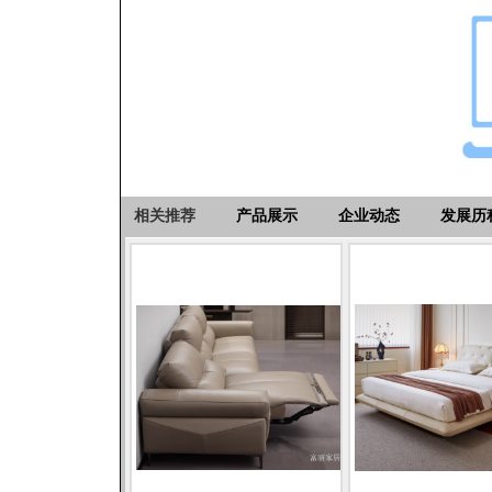
相关推荐
产品展示
企业动态
发展历