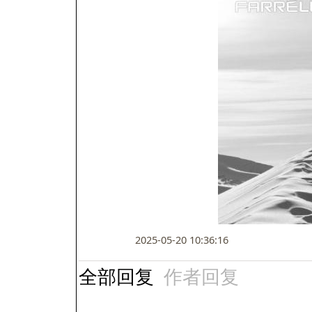
2025-05-20 10:36:16
全部回复
作者回复