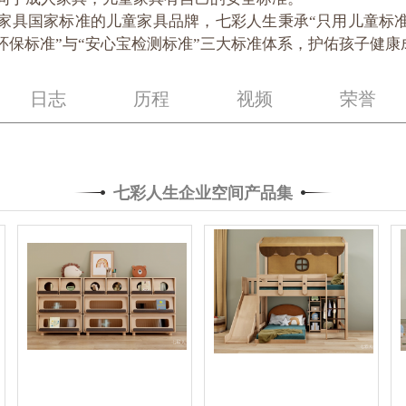
家具国家标准的儿童家具品牌，七彩人生秉承“只用儿童标准
环保标准”与“安心宝检测标准”三大标准体系，护佑孩子健康
日志
历程
视频
荣誉
七彩人生企业空间产品集