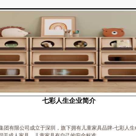
七彩人生企业简介
生集团有限公司成立于深圳，旗下拥有儿童家具品牌-七彩人生Colo
同于成人家具，儿童家具有自己的安全标准。