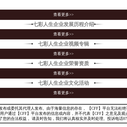
查看更多>>
七彩人生企业发展历程介绍
查看更多>>
七彩人生企业视频专辑
查看更多>>
七彩人生企业荣誉资质
查看更多>>
七彩人生企业文化活动
查看更多>>
发布或委托其代理人发布。由于海量信息的存在， 【CFF】平台无法杜
用户通过【CFF】平台发布的信息或内容，并不代表【CFF】之意见及观
的合法权益， 请及时告知，我们将认真核实并及时处理。投诉电话0755-2