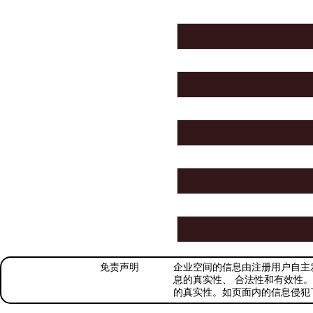
免责声明
企业空间的信息由注册用户自主
息的真实性、 合法性和有效性。
的真实性。如页面内的信息侵犯了您