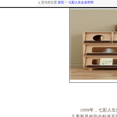
您当前位置
首页
>>
七彩人生企业空间
1999年，七彩人
儿童家具的安全标准不