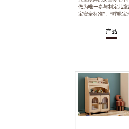
做为唯一参与制定儿童
宝安全标准”、“呼吸宝
产品